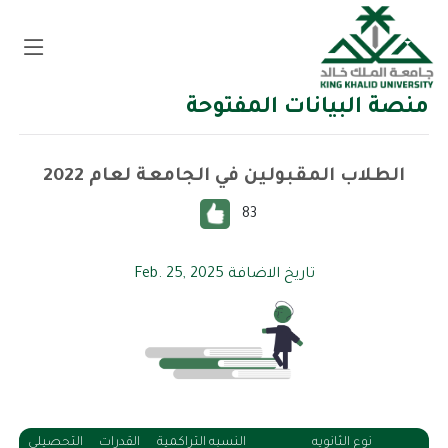
فتح 
منصة البيانات المفتوحة
الطلاب المقبولين في الجامعة لعام 2022
83
تاريخ الاضافة Feb. 25, 2025
نوع الثانويه
النسبه التراكمية
القدرات
التحصيلي