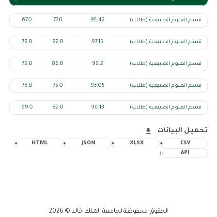
قسم العلوم الطبيعية (طلاب)
95.42
77.0
67.0
قسم العلوم الطبيعية (طلاب)
97.15
82.0
79.0
قسم العلوم الطبيعية (طلاب)
99.2
86.0
79.0
قسم العلوم الطبيعية (طلاب)
93.05
75.0
78.0
قسم العلوم الطبيعية (طلاب)
96.13
82.0
69.0
تحميل البيانات
HTML
JSON
XLSX
CSV
API
الحقوق محفوظة لجامعة الملك خالد © 2026